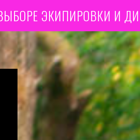
Е ЭКИПИРОВКИ И ДИЕТЫ