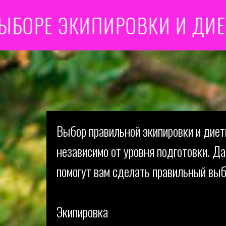
 ЭКИПИРОВКИ И ДИЕТЫ
Выбор правильной экипировки и диеты
независимо от уровня подготовки. Д
помогут вам сделать правильный выб
Экипировка