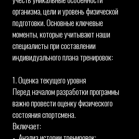
организма, цели и уровень физической
подготовки. Основные ключевые
моменты, которые учитывают наши
специалисты при составлении
индивидуального плана тренировок:
1. Оценка текущего уровня
Перед началом разработки программы
важно провести оценку физического
состояния спортсмена.
Включает:
Анализ истории тренировок;