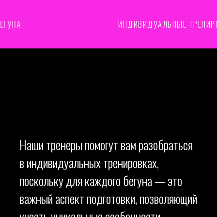
ГУНА
ИНДИВИДУАЛЬНЫЕ ТРЕНИРОВ
Наши тренеры помогут вам разобраться
в индивидуальных тренировках,
поскольку для каждого бегуна — это
важный аспект подготовки, позволяющий
учесть уникальные особенности