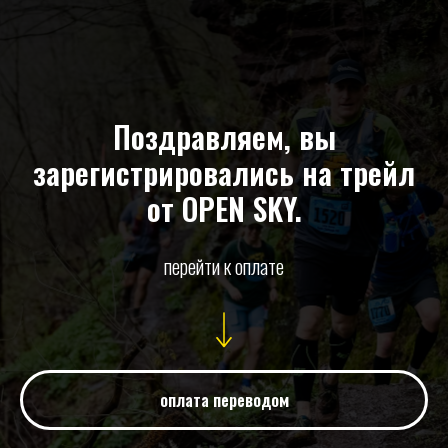
Поздравляем, вы
зарегистрировались на трейл
от OPEN SKY.
перейти к оплате
оплата переводом