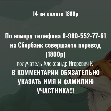
14 км оплата 1800р
По номеру телефона 8-980-552-77-61
на Сбербанк совершаете перевод
(1800р)
получатель Александр Игоревич К.
В КОММЕНТАРИИ ОБЯЗАТЕЛЬНО
УКАЗАТЬ ИМЯ И ФАМИЛИЮ
УЧАСТНИКА!!!