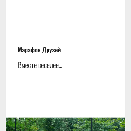
Марафон Друзей
Вместе веселее...