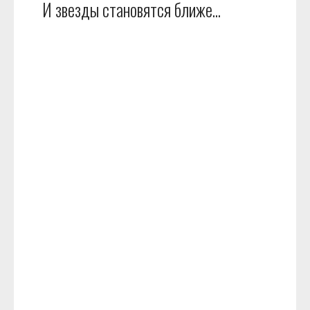
И звезды становятся ближе...