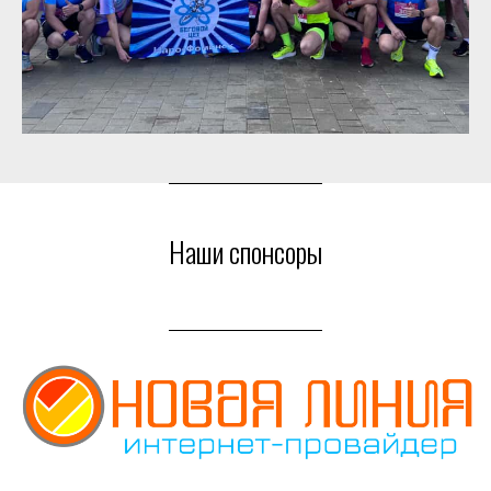
Наши спонсоры