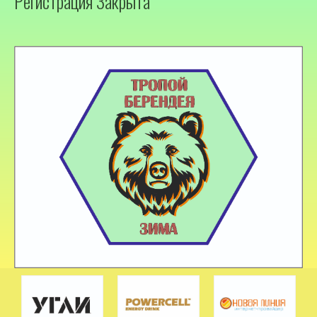
Регистрация Закрыта