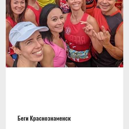
Беги Краснознаменск