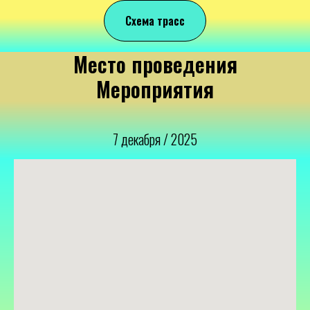
Схема трасс
Место проведения
Мероприятия
7 декабря / 2025