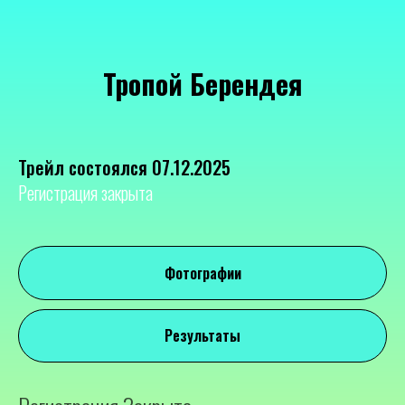
Тропой Берендея
Трейл состоялся 07.12.2025
Регистрация закрыта
Фотографии
Результаты