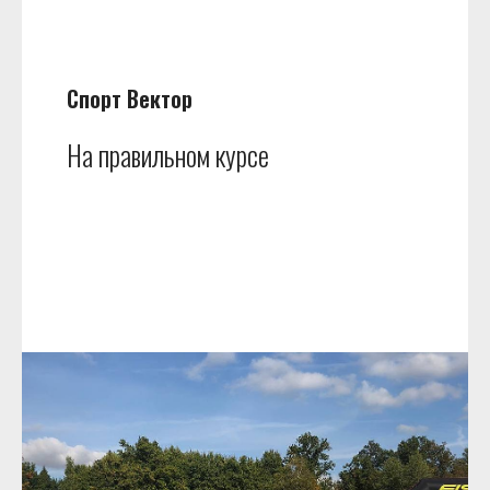
Спорт Вектор
На правильном курсе