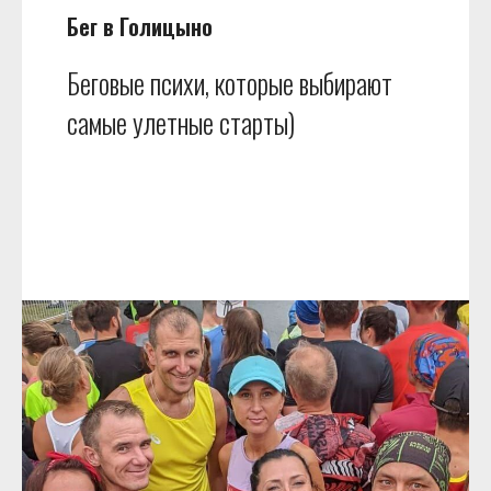
Бег в Голицыно
Беговые психи, которые выбирают
самые улетные старты)