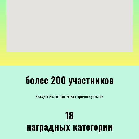
более 200 участников
каждый желающий может принять участие
18
наградных категории