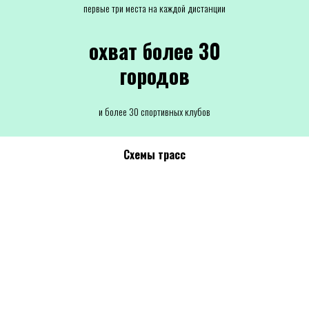
первые три места на каждой дистанции
охват более 30
городов
и более 30 спортивных клубов
Схемы трасс