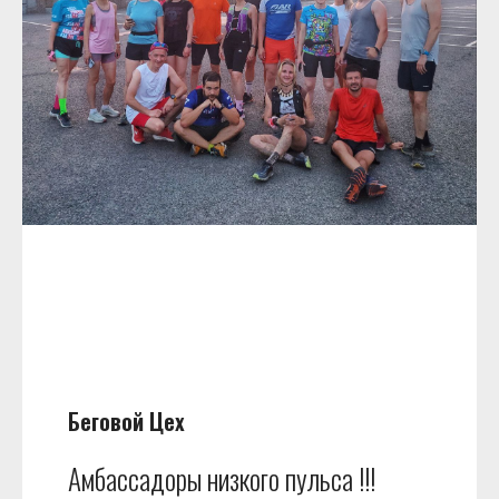
Беговой Цех
Амбассадоры низкого пульса !!!