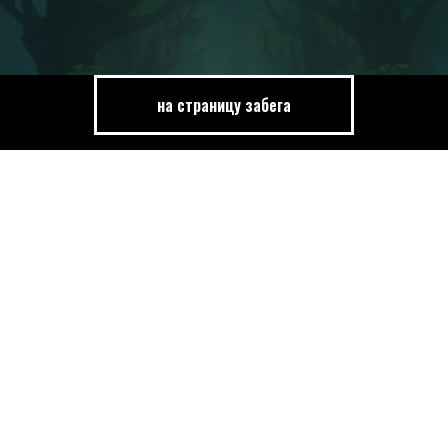
на страницу забега