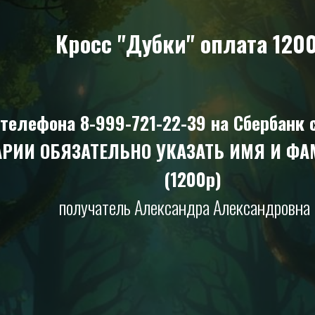
Кросс "Дубки" оплата 120
 телефона 8-999-721-22-39 на Сбербанк
РИИ ОБЯЗАТЕЛЬНО УКАЗАТЬ ИМЯ И ФА
(1200р)
получатель Александра Александровна 