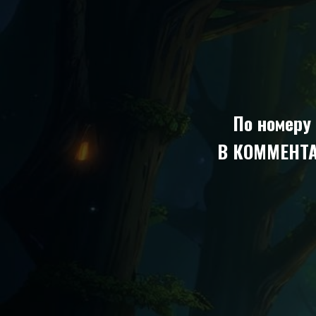
По номеру
В КОММЕНТА