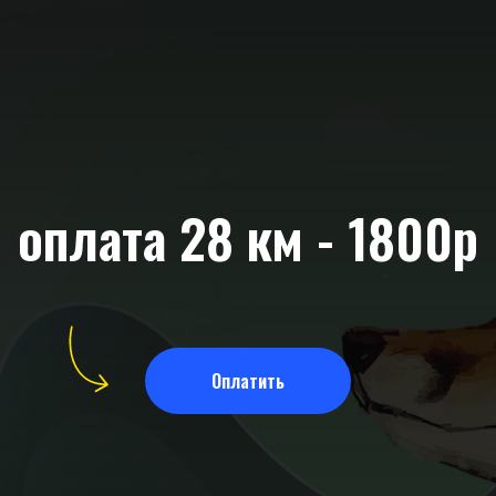
оплата 28 км - 1800р
Оплатить