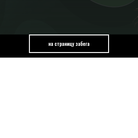
на страницу забега