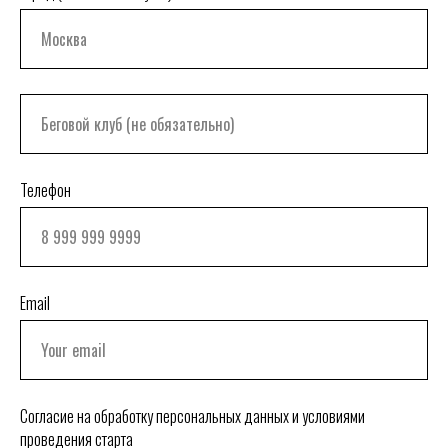
Телефон
Email
Согласие на обработку персональных данных и условиями
проведения старта