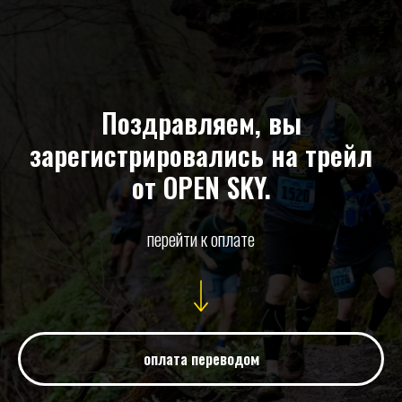
Поздравляем, вы
зарегистрировались на трейл
от OPEN SKY.
перейти к оплате
оплата переводом